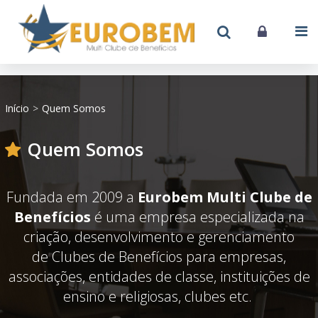
Início
Quem Somos
Quem Somos
Fundada em 2009
a
Eurobem
Multi Clube de
Benefícios
é uma empresa especializada na
criação, desenvolvimento e gerenciamento
de Clubes de Benefícios
para empresas,
associações, entidades de classe, instituições de
ensino e religiosas, clubes etc.