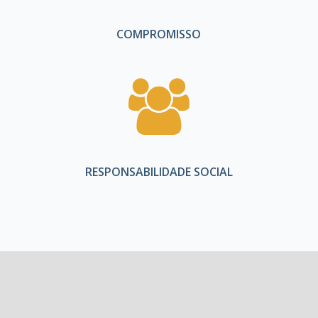
COMPROMISSO
RESPONSABILIDADE SOCIAL