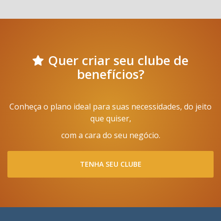
Quer criar seu clube de
benefícios?
Conheça o plano ideal para suas necessidades, do jeito
que quiser,
com a cara do seu negócio.
TENHA SEU CLUBE