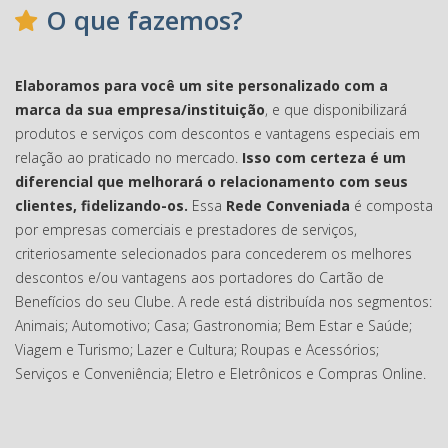
O que fazemos?
Elaboramos para você um site personalizado com a
marca da sua empresa/instituição
, e que disponibilizará
produtos e serviços com descontos e vantagens especiais em
relação ao praticado no mercado.
Isso com certeza é um
diferencial que melhorará o relacionamento com seus
clientes, fidelizando-os.
Essa
Rede Conveniada
é composta
por empresas comerciais e prestadores de serviços,
criteriosamente selecionados para concederem os melhores
descontos e/ou vantagens aos portadores do Cartão de
Benefícios do seu Clube. A rede está distribuída nos segmentos:
Animais; Automotivo; Casa; Gastronomia; Bem Estar e Saúde;
Viagem e Turismo; Lazer e Cultura; Roupas e Acessórios;
Serviços e Conveniência; Eletro e Eletrônicos e Compras Online.