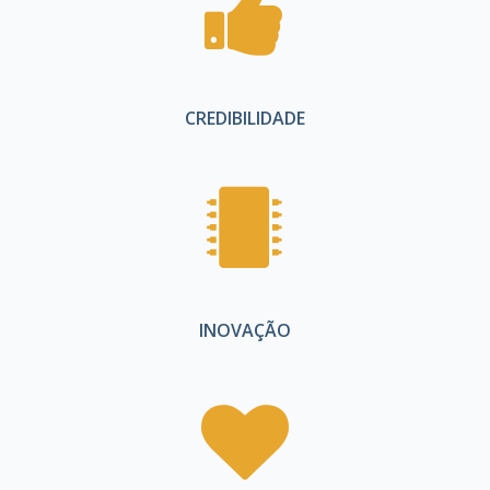
CREDIBILIDADE
INOVAÇÃO