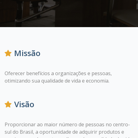
Missão
Oferecer benefícios a organizações e pessoas,
otimizando sua qualidade de vida e economia.
Visão
Proporcionar ao maior número de pessoas no centro-
sul do Brasil, a oportunidade de adquirir produtos e