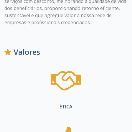
serviços com desconto, melhorando a qualidade de vida
dos beneficiários, proporcionando retorno eficiente,
sustentável e que agregue valor a nossa rede de
empresas e profissionais credenciados.
Valores
ÉTICA