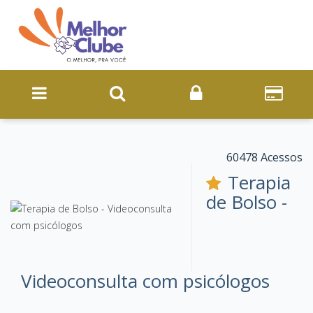
60478 Acessos
Terapia
de Bolso -
Videoconsulta com psicólogos