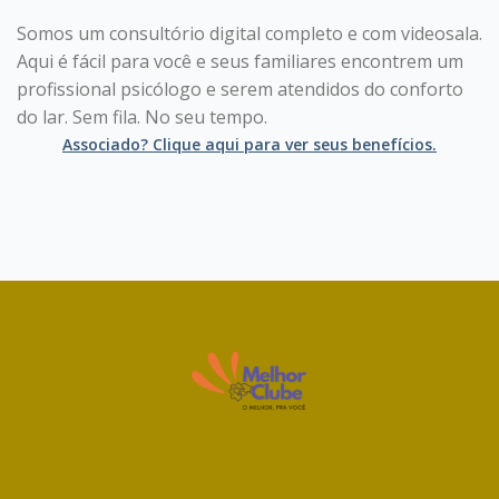
Somos um consultório digital completo e com videosala.
Aqui é fácil para você e seus familiares encontrem um
profissional psicólogo e serem atendidos do conforto
do lar. Sem fila. No seu tempo.
Associado? Clique aqui para ver seus benefícios.